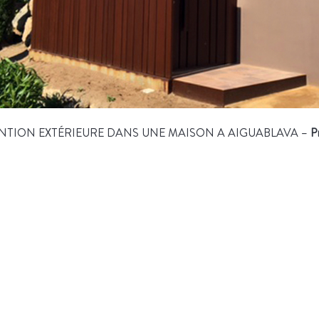
NTION EXTÉRIEURE DANS UNE MAISON A AIGUABLAVA –
P