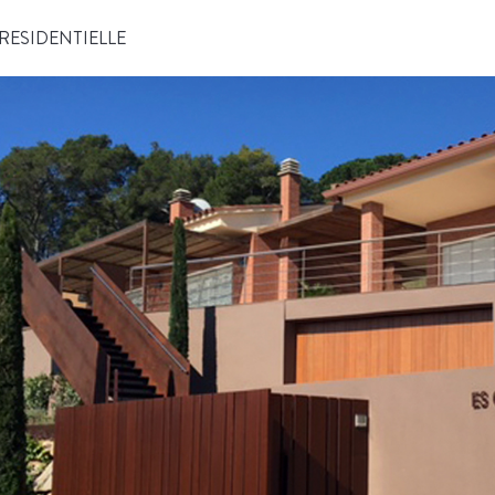
RESIDENTIELLE