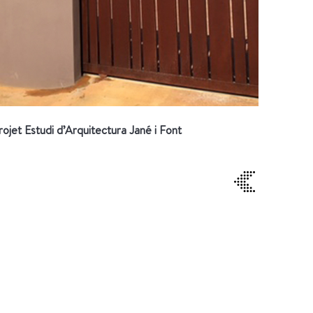
rojet Estudi d’Arquitectura Jané i Font